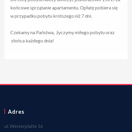
końcowe sprzątanie apartamentu. Opłatę pobiera się
w przypadku pobytu krótszego niż 7 dni.
Czekamy na Państwa, życzymy miłego pobytu oraz
słońca każdego dnia!
Adres
ul. Westerplatte 16